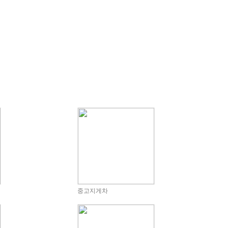
중고지게차