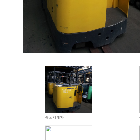
중고지게차