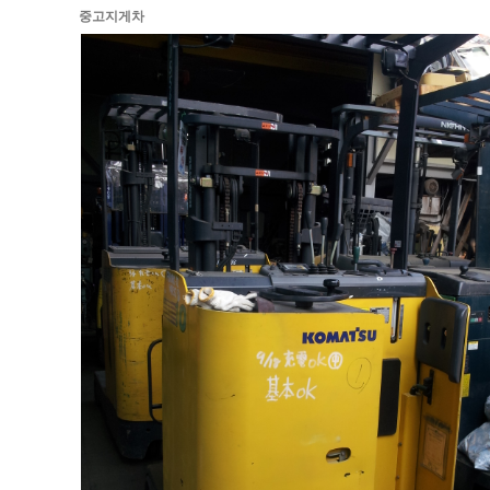
중고지게차